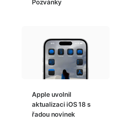
Pozvánky
Apple uvolnil
aktualizaci iOS 18 s
řadou novinek