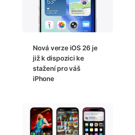
Nová verze iOS 26 je
již k dispozici ke
stažení pro váš
iPhone