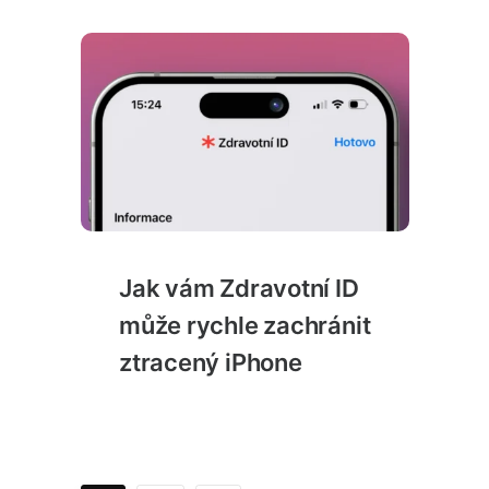
Jak vám Zdravotní ID
může rychle zachránit
ztracený iPhone