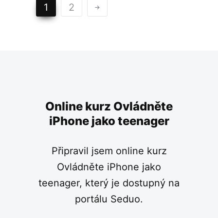
1
2
Online kurz Ovládněte
iPhone jako teenager
Připravil jsem online kurz
Ovládněte iPhone jako
teenager, který je dostupný na
portálu Seduo.