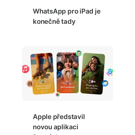
WhatsApp pro iPad je
konečně tady
Apple představil
novou aplikaci