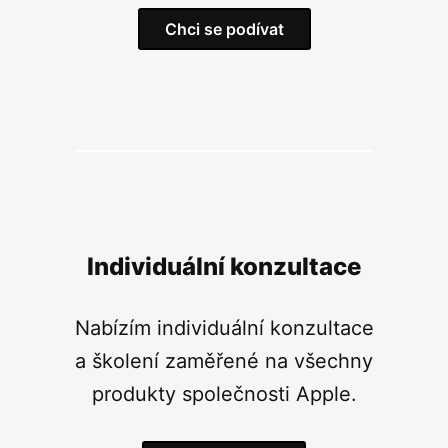
Chci se podívat
Individuální konzultace
Nabízím individuální konzultace
a školení zaměřené na všechny
produkty společnosti Apple.