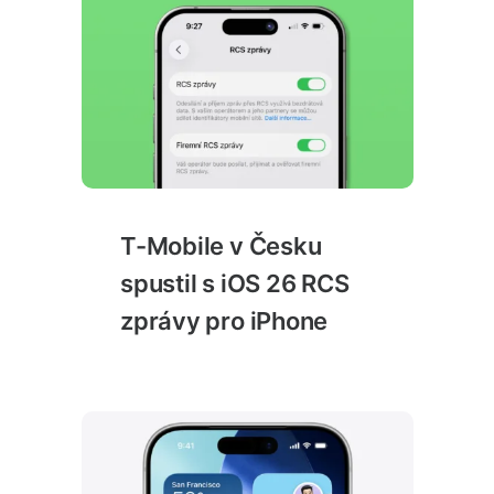
T-Mobile v Česku
spustil s iOS 26 RCS
zprávy pro iPhone