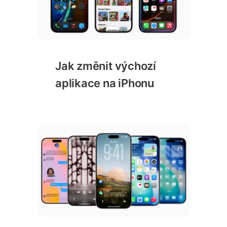
Jak změnit výchozí
aplikace na iPhonu