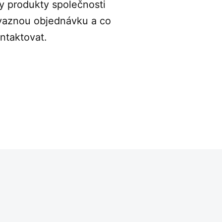
 produkty společnosti
vaznou objednávku a co
ntaktovat.