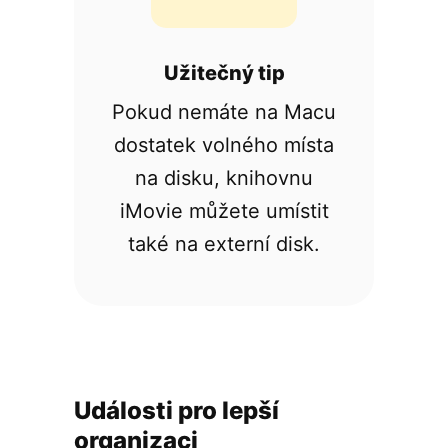
Užitečný tip
Pokud nemáte na Macu
dostatek volného místa
na disku, knihovnu
iMovie můžete umístit
také na externí disk.
Události pro lepší
organizaci