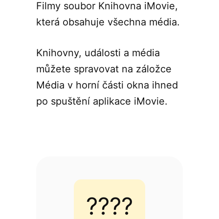
Filmy soubor Knihovna iMovie,
která obsahuje všechna média.
Knihovny, události a média
můžete spravovat na záložce
Média v horní části okna ihned
po spuštění aplikace iMovie.
????